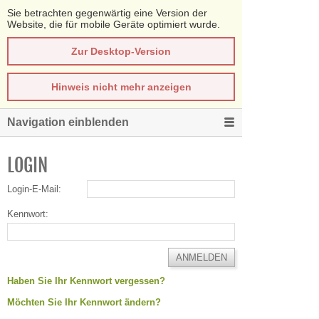
Sie betrachten gegenwärtig eine Version der
Website, die für mobile Geräte optimiert wurde.
Zur Desktop-Version
Hinweis nicht mehr anzeigen
Navigation einblenden
LOGIN
Login-E-Mail:
Kennwort:
Haben Sie Ihr Kennwort vergessen?
Möchten Sie Ihr Kennwort ändern?