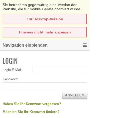
Sie betrachten gegenwärtig eine Version der
Website, die für mobile Geräte optimiert wurde.
Zur Desktop-Version
Hinweis nicht mehr anzeigen
Navigation einblenden
LOGIN
Login-E-Mail:
Kennwort:
Haben Sie Ihr Kennwort vergessen?
Möchten Sie Ihr Kennwort ändern?